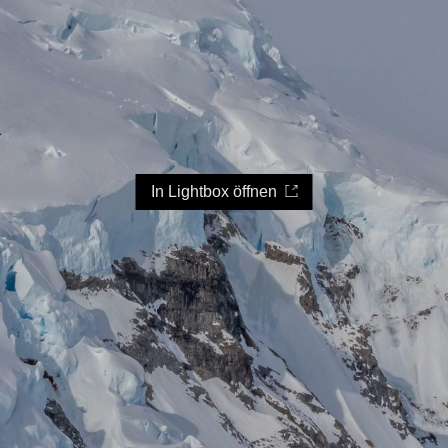
In Lightbox öffnen