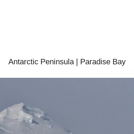
Antarctic Peninsula | Paradise Bay