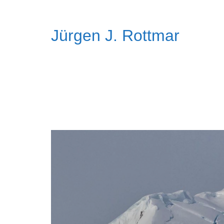
Jürgen J. Rottmar