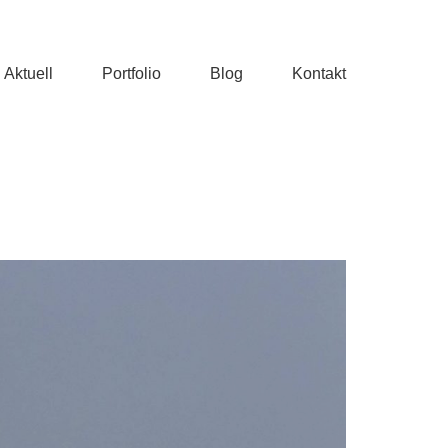
Aktuell
Portfolio
Blog
Kontakt