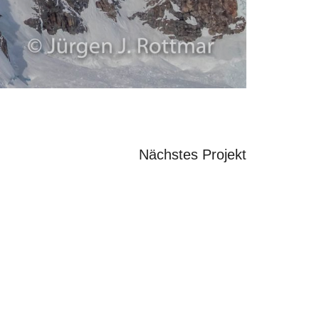
Nächstes Projekt