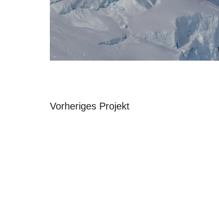
Vorheriges Projekt