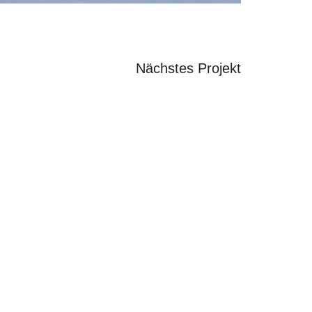
Nächstes Projekt