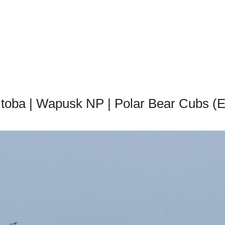
toba | Wapusk NP | Polar Bear Cubs (