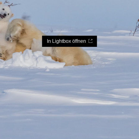
In Lightbox öffnen