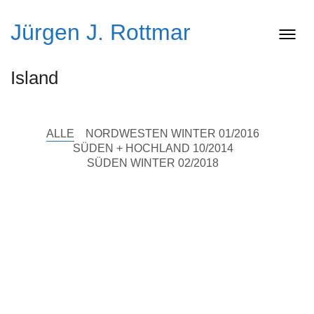
Jürgen J. Rottmar
Island
ALLE
NORDWESTEN WINTER 01/2016
SÜDEN + HOCHLAND 10/2014
SÜDEN WINTER 02/2018