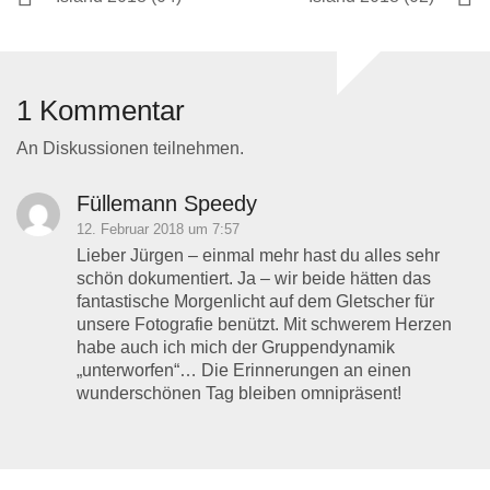
1 Kommentar
An Diskussionen teilnehmen.
Füllemann Speedy
12. Februar 2018 um 7:57
Lieber Jürgen – einmal mehr hast du alles sehr
schön dokumentiert. Ja – wir beide hätten das
fantastische Morgenlicht auf dem Gletscher für
unsere Fotografie benützt. Mit schwerem Herzen
habe auch ich mich der Gruppendynamik
„unterworfen“… Die Erinnerungen an einen
wunderschönen Tag bleiben omnipräsent!