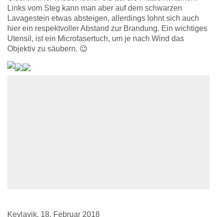
Links vom Steg kann man aber auf dem schwarzen
Lavagestein etwas absteigen, allerdings lohnt sich auch
hier ein respektvoller Abstand zur Brandung. Ein wichtiges
Utensil, ist ein Microfasertuch, um je nach Wind das
Objektiv zu säubern. 😉
.
Kevlavik, 18. Februar 2018