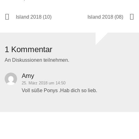
Island 2018 (10)
Island 2018 (08)
1 Kommentar
An Diskussionen teilnehmen.
Amy
25. März 2018 um 14:50
Voll süße Ponys .Hab dich so lieb.