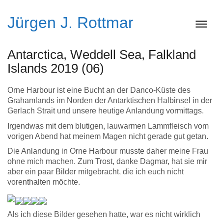
Jürgen J. Rottmar
Antarctica, Weddell Sea, Falkland
Islands 2019 (06)
Orne Harbour ist eine Bucht an der Danco-Küste des
Grahamlands im Norden der Antarktischen Halbinsel in der
Gerlach Strait und unsere heutige Anlandung vormittags.
Irgendwas mit dem blutigen, lauwarmen Lammfleisch vom
vorigen Abend hat meinem Magen nicht gerade gut getan.
Die Anlandung in Orne Harbour musste daher meine Frau
ohne mich machen. Zum Trost, danke Dagmar, hat sie mir
aber ein paar Bilder mitgebracht, die ich euch nicht
vorenthalten möchte.
Als ich diese Bilder gesehen hatte, war es nicht wirklich